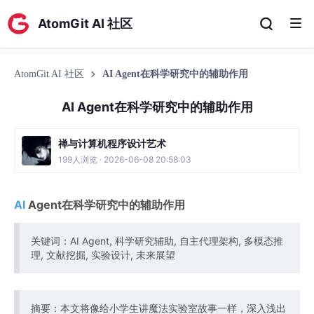
AtomGit AI 社区
AtomGit AI 社区
AI Agent在科学研究中的辅助作用
AI Agent在科学研究中的辅助作用
禅与计算机程序设计艺术
199人浏览 · 2026-06-08 20:58:03
AI
Agent在科学研究中的辅助作用
关键词：AI Agent, 科学研究辅助, 自主代理架构, 多模态推
理, 文献挖掘, 实验设计, 未来展望
摘要：本文将像给小学生讲魔法实验室故事一样，深入浅出