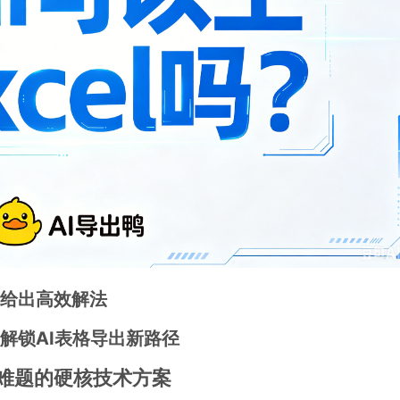
给出高效解法
出鸭解锁AI表格导出新路径
出难题的硬核技术方案