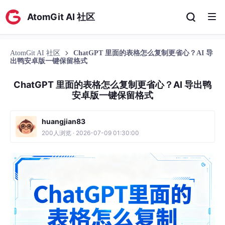
AtomGit AI 社区
AtomGit AI 社区
ChatGPT 里面的表格怎么复制更省心？AI 导
出鸭安卓版一键保留格式
ChatGPT 里面的表格怎么复制更省心？AI 导出鸭
安卓版一键保留格式
huangjian83
200人浏览 · 2026-07-09 01:30:00