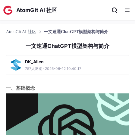
AtomGit AI 社区
AtomGit AI 社区
一文速通ChatGPT模型架构与简介
一文速通ChatGPT模型架构与简介
DK_Allen
757人浏览 · 2026-06-12 10:40:17
一、基础概念