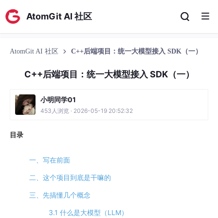
AtomGit AI 社区
AtomGit AI 社区
C++后端项目：统一大模型接入 SDK（一）
C++后端项目：统一大模型接入 SDK（一）
小明同学01
453人浏览 · 2026-05-19 20:52:32
目录
一、写在前面
二、这个项目到底是干嘛的
三、先搞懂几个概念
3.1 什么是大模型（LLM）