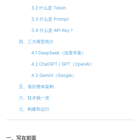
3.2 什么是 Token
3.3 什么是 Prompt
3.4 什么是 API Key？
四、三大模型简介
4.1 DeepSeek（深度求索）
4.2 ChatGPT / GPT（OpenAI）
4.3 Gemini（Google）
五、项目整体架构
六、技术栈一览
七、构建和运行
一、写在前面